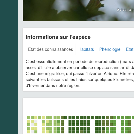
Sylvia a
Informations sur l'espèce
Etat des connaissances
Habitats
Phénologie
Etat
C'est essentiellement en période de reproduction (mars 
assez difficile à observer car elle se déplace sans arrêt 
C'est une migratrice, qui passe l'hiver en Afrique. Elle ré
suivant les buissons et les haies sur quelques kilomètre
d'hiverner dans notre région.