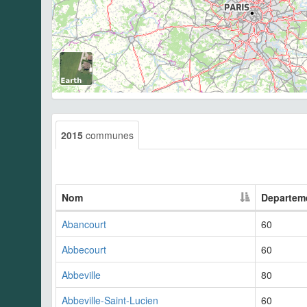
2015
communes
Nom
Departem
Abancourt
60
Abbecourt
60
Abbeville
80
Abbeville-Saint-Lucien
60