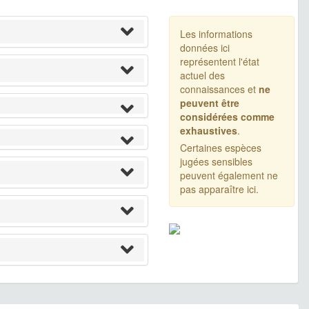
Les informations
données ici
représentent l'état
actuel des
connaissances et
ne
peuvent être
considérées comme
exhaustives
.
Certaines espèces
jugées sensibles
peuvent également ne
pas apparaître ici.