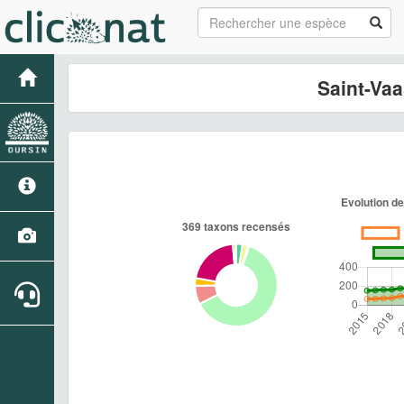
Saint-Va