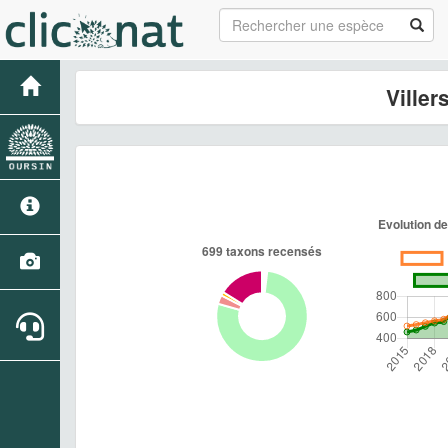
Ville