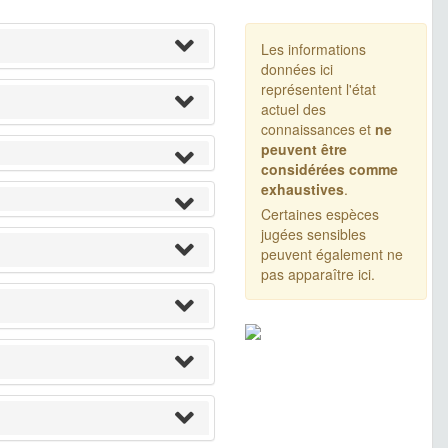
Les informations
données ici
représentent l'état
actuel des
connaissances et
ne
peuvent être
considérées comme
exhaustives
.
Certaines espèces
jugées sensibles
peuvent également ne
pas apparaître ici.