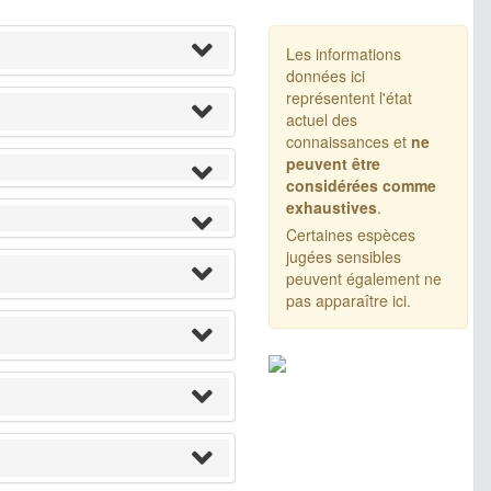
Les informations
données ici
représentent l'état
actuel des
connaissances et
ne
peuvent être
considérées comme
exhaustives
.
Certaines espèces
jugées sensibles
peuvent également ne
pas apparaître ici.