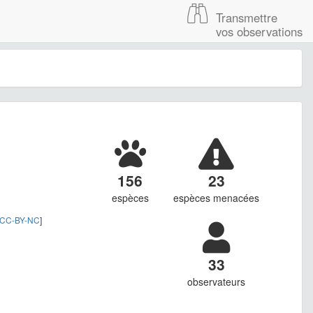
Transmettre
vos observations
156
23
espèces
espèces menacées
CC-BY-NC
]
33
observateurs