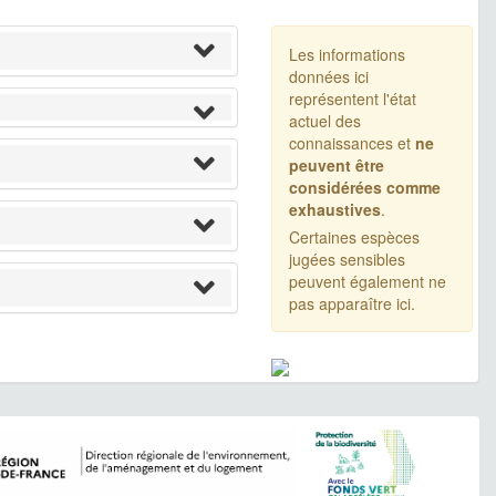
Les informations
données ici
représentent l'état
actuel des
connaissances et
ne
peuvent être
considérées comme
exhaustives
.
Certaines espèces
jugées sensibles
peuvent également ne
pas apparaître ici.