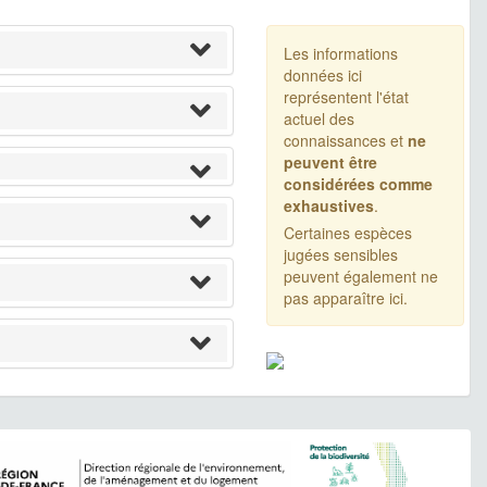
Les informations
données ici
représentent l'état
actuel des
connaissances et
ne
peuvent être
considérées comme
exhaustives
.
Certaines espèces
jugées sensibles
peuvent également ne
pas apparaître ici.