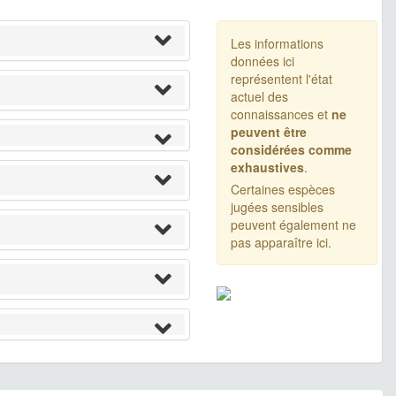
Les informations
données ici
représentent l'état
actuel des
connaissances et
ne
peuvent être
considérées comme
exhaustives
.
Certaines espèces
jugées sensibles
peuvent également ne
pas apparaître ici.