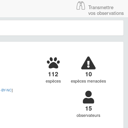
Transmettre
vos observations
112
10
espèces
espèces menacées
-BY-NC
]
15
observateurs