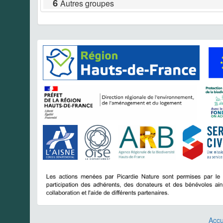
6
Autres groupes
Accu