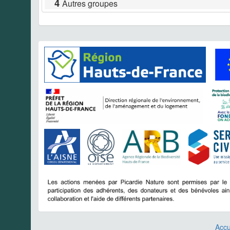
4
Autres groupes
Accu