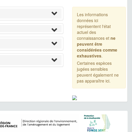
Les informations
données ici
représentent l'état
actuel des
connaissances et
ne
peuvent être
considérées comme
exhaustives
.
Certaines espèces
jugées sensibles
peuvent également ne
pas apparaître ici.