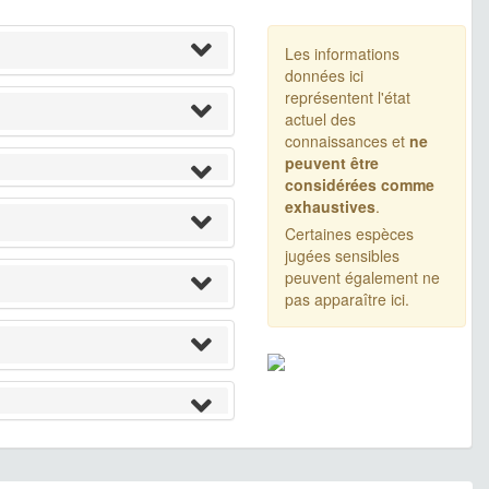
Les informations
données ici
représentent l'état
actuel des
connaissances et
ne
peuvent être
considérées comme
exhaustives
.
Certaines espèces
jugées sensibles
peuvent également ne
pas apparaître ici.