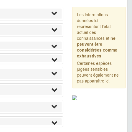
Les informations
données ici
représentent l'état
actuel des
connaissances et
ne
peuvent être
considérées comme
exhaustives
.
Certaines espèces
jugées sensibles
peuvent également ne
pas apparaître ici.