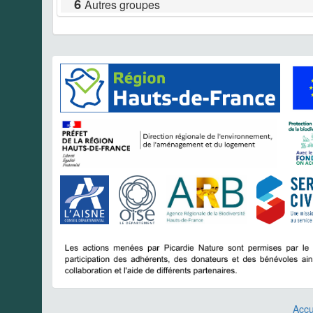
6
Autres groupes
Accu