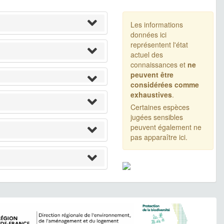
Les informations
données ici
représentent l'état
actuel des
connaissances et
ne
peuvent être
considérées comme
exhaustives
.
Certaines espèces
jugées sensibles
peuvent également ne
pas apparaître ici.