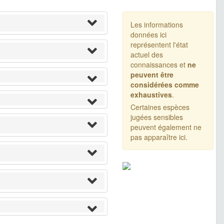
Les informations
données ici
représentent l'état
actuel des
connaissances et
ne
peuvent être
considérées comme
exhaustives
.
Certaines espèces
jugées sensibles
peuvent également ne
pas apparaître ici.