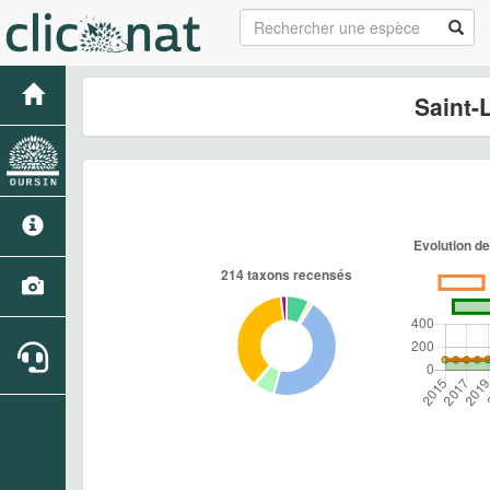
Saint-