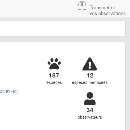
Transmettre
vos observations
187
12
espèces
espèces menacées
CC-BY-NC
]
34
observateurs