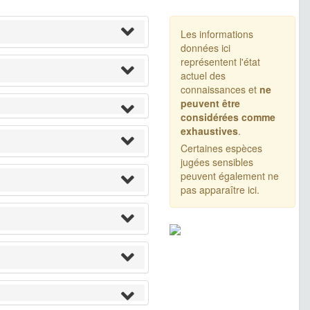
Les informations
données ici
représentent l'état
actuel des
connaissances et
ne
peuvent être
considérées comme
exhaustives
.
Certaines espèces
jugées sensibles
peuvent également ne
pas apparaître ici.