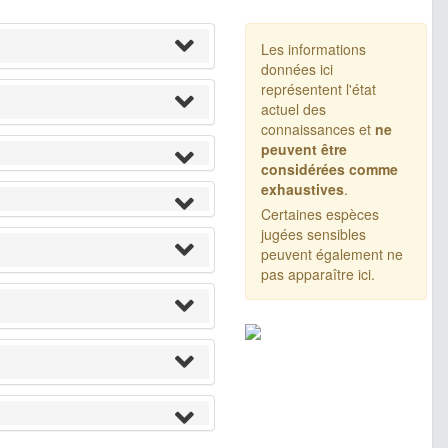
Les informations
données ici
représentent l'état
actuel des
connaissances et
ne
peuvent être
considérées comme
exhaustives
.
Certaines espèces
jugées sensibles
peuvent également ne
pas apparaître ici.