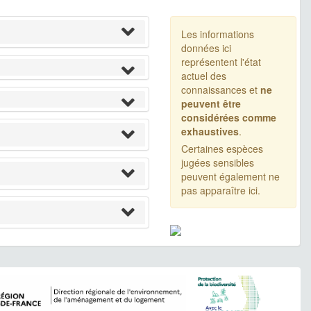
Les informations
données ici
représentent l'état
actuel des
connaissances et
ne
peuvent être
considérées comme
exhaustives
.
Certaines espèces
jugées sensibles
peuvent également ne
pas apparaître ici.