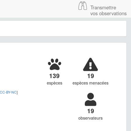
Transmettre
vos observations
139
19
espèces
espèces menacées
CC-BY-NC
]
19
observateurs