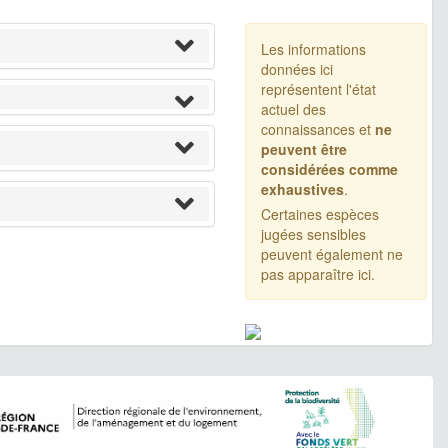
Les informations
données ici
représentent l'état
actuel des
connaissances et
ne
peuvent être
considérées comme
exhaustives
.
Certaines espèces
jugées sensibles
peuvent également ne
pas apparaître ici.