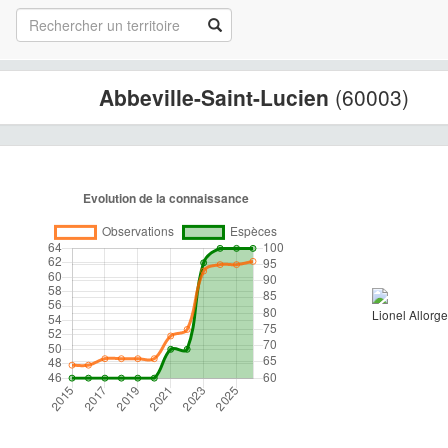
Abbeville-Saint-Lucien
(60003)
Lionel Allorge