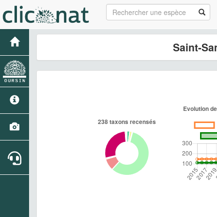
Saint-Sa