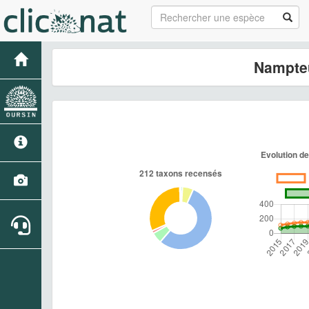
Nampte