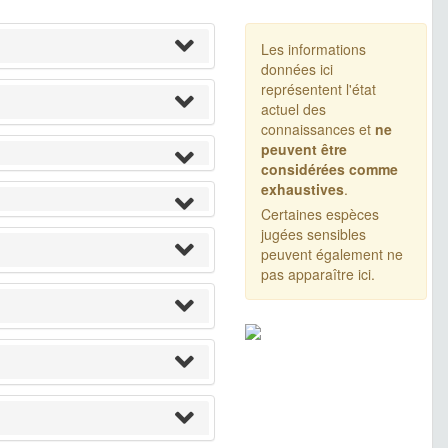
Les informations
données ici
représentent l'état
actuel des
connaissances et
ne
peuvent être
considérées comme
exhaustives
.
Certaines espèces
jugées sensibles
peuvent également ne
pas apparaître ici.