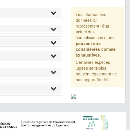
Les informations
données ici
représentent l'état
actuel des
connaissances et
ne
peuvent être
considérées comme
exhaustives
.
Certaines espèces
jugées sensibles
peuvent également ne
pas apparaître ici.