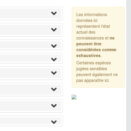
Les informations
données ici
représentent l'état
actuel des
connaissances et
ne
peuvent être
considérées comme
exhaustives
.
Certaines espèces
jugées sensibles
peuvent également ne
pas apparaître ici.