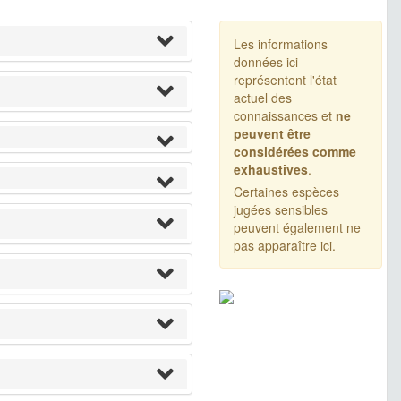
Les informations
données ici
représentent l'état
actuel des
connaissances et
ne
peuvent être
considérées comme
exhaustives
.
Certaines espèces
jugées sensibles
peuvent également ne
pas apparaître ici.