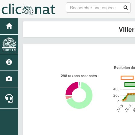
Ville