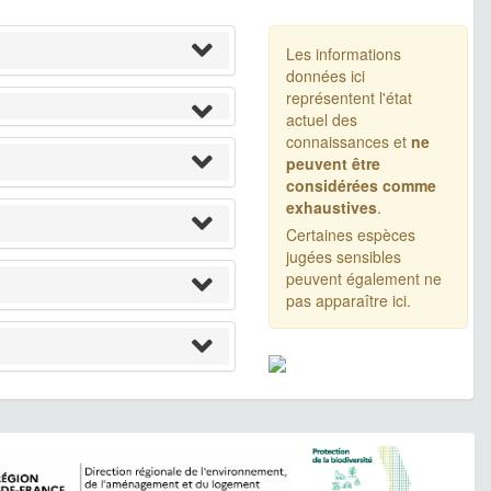
Les informations
données ici
représentent l'état
actuel des
connaissances et
ne
peuvent être
considérées comme
exhaustives
.
Certaines espèces
jugées sensibles
peuvent également ne
pas apparaître ici.