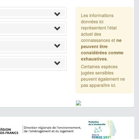
Les informations
données ici
représentent l'état
actuel des
connaissances et
ne
peuvent être
considérées comme
exhaustives
.
Certaines espèces
jugées sensibles
peuvent également ne
pas apparaître ici.