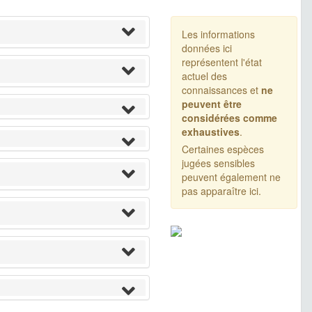
Les informations
données ici
représentent l'état
actuel des
connaissances et
ne
peuvent être
considérées comme
exhaustives
.
Certaines espèces
jugées sensibles
peuvent également ne
pas apparaître ici.