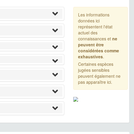
Les informations
données ici
représentent l'état
actuel des
connaissances et
ne
peuvent être
considérées comme
exhaustives
.
Certaines espèces
jugées sensibles
peuvent également ne
pas apparaître ici.