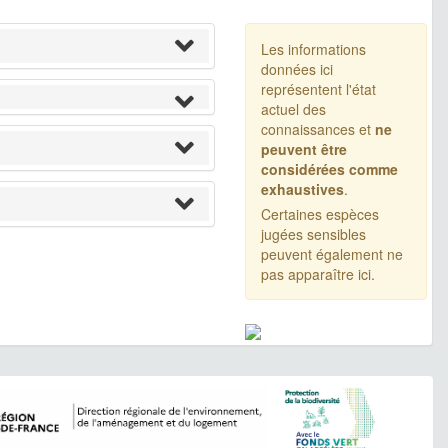
Les informations
données ici
représentent l'état
actuel des
connaissances et
ne
peuvent être
considérées comme
exhaustives
.
Certaines espèces
jugées sensibles
peuvent également ne
pas apparaître ici.