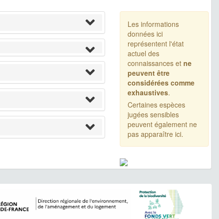
Les informations
données ici
représentent l'état
actuel des
connaissances et
ne
peuvent être
considérées comme
exhaustives
.
Certaines espèces
jugées sensibles
peuvent également ne
pas apparaître ici.