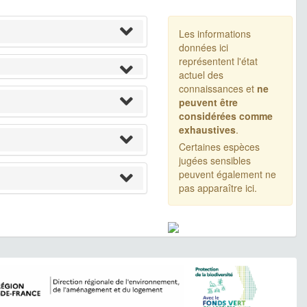
Les informations
données ici
représentent l'état
actuel des
connaissances et
ne
peuvent être
considérées comme
exhaustives
.
Certaines espèces
jugées sensibles
peuvent également ne
pas apparaître ici.