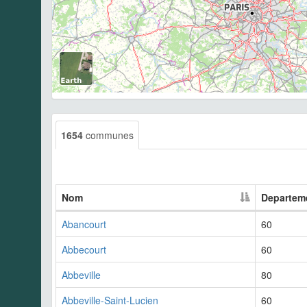
1654
communes
Nom
Departem
Abancourt
60
Abbecourt
60
Abbeville
80
Abbeville-Saint-Lucien
60