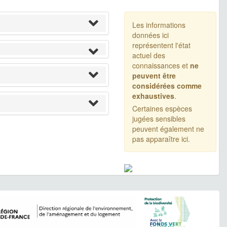
Les informations
données ici
représentent l'état
actuel des
connaissances et
ne
peuvent être
considérées comme
exhaustives
.
Certaines espèces
jugées sensibles
peuvent également ne
pas apparaître ici.