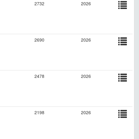
2732
2026
2690
2026
2478
2026
2198
2026