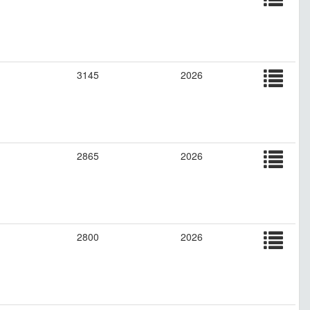
3145
2026
2865
2026
2800
2026