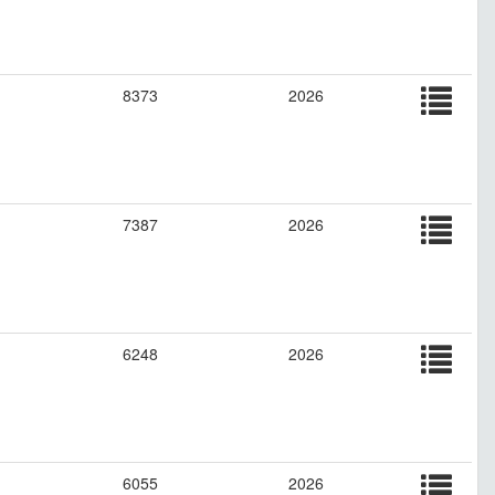
8373
2026
7387
2026
6248
2026
6055
2026