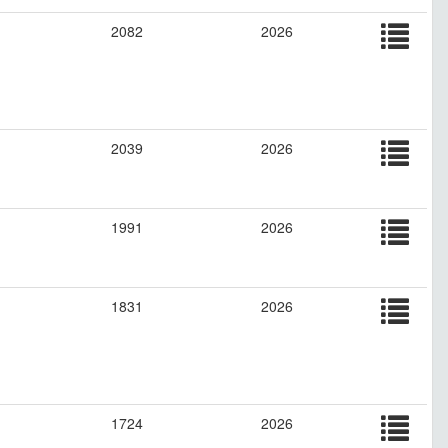
2082
2026
2039
2026
1991
2026
1831
2026
1724
2026