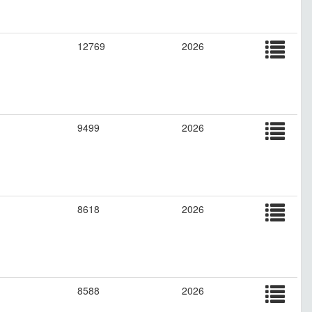
12769
2026
9499
2026
8618
2026
8588
2026