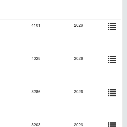
4101
2026
4028
2026
3286
2026
3203
2026