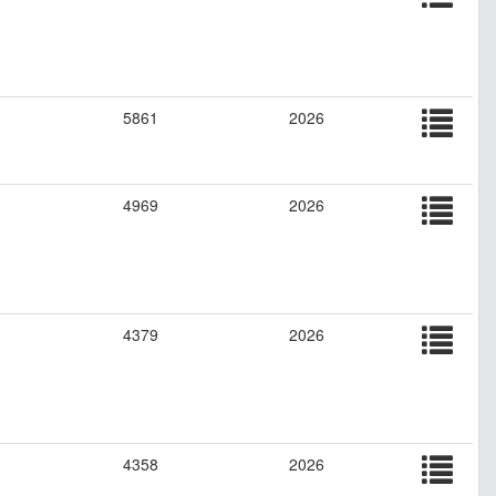
5861
2026
4969
2026
4379
2026
4358
2026