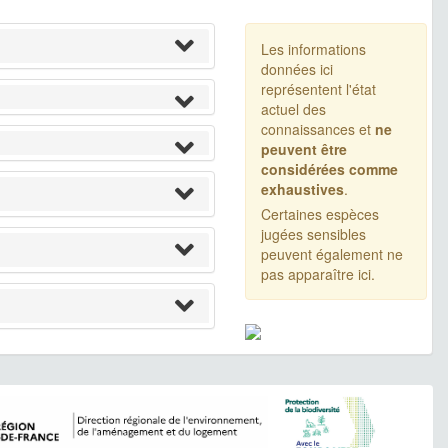
Les informations
données ici
représentent l'état
actuel des
connaissances et
ne
peuvent être
considérées comme
exhaustives
.
Certaines espèces
jugées sensibles
peuvent également ne
pas apparaître ici.