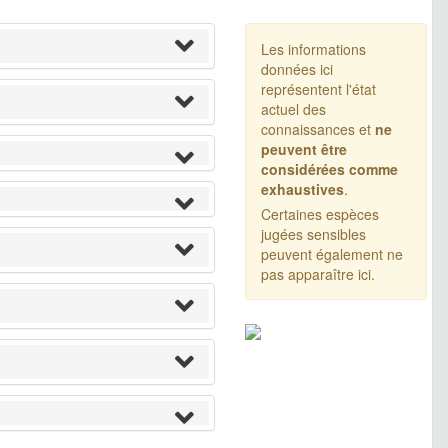
Les informations
données ici
représentent l'état
actuel des
connaissances et
ne
peuvent être
considérées comme
exhaustives
.
Certaines espèces
jugées sensibles
peuvent également ne
pas apparaître ici.