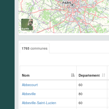
1765
communes
Nom
Departement
Abbecourt
60
Abbeville
80
Abbeville-Saint-Lucien
60