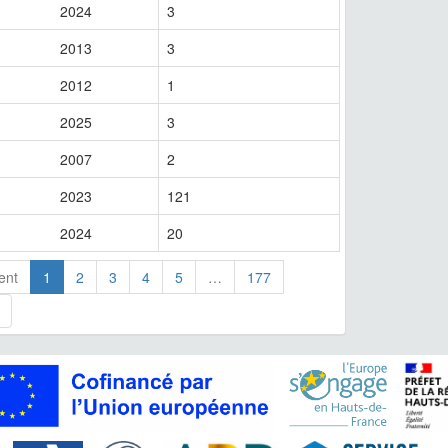
2024
3
2013
3
2012
1
2025
3
2007
2
2023
121
2024
20
ent
1
2
3
4
5
…
177