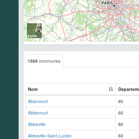
1569
communes
Nom
Departem
Abancourt
60
Abbecourt
60
Abbeville
80
Abbeville-Saint-Lucien
60