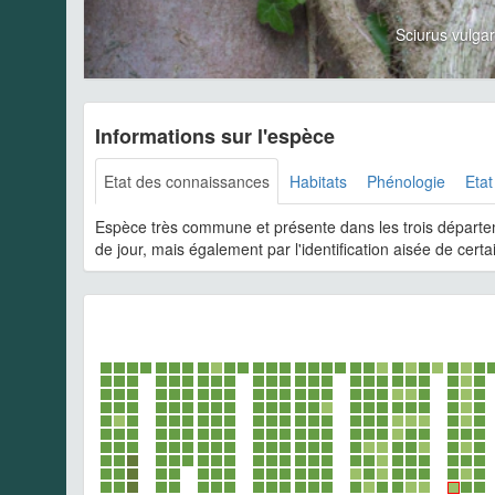
Sciurus vulg
Informations sur l'espèce
Etat des connaissances
Habitats
Phénologie
Etat
Espèce très commune et présente dans les trois département
de jour, mais également par l'identification aisée de cert