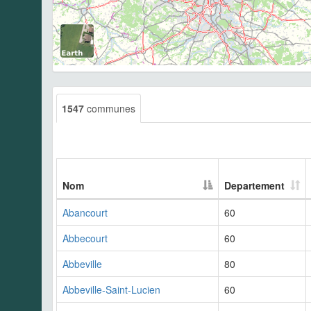
1547
communes
Nom
Departement
Abancourt
60
Abbecourt
60
Abbeville
80
Abbeville-Saint-Lucien
60