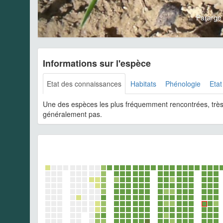
Pararge
Informations sur l'espèce
Etat des connaissances
Habitats
Phénologie
Etat
Une des espèces les plus fréquemment rencontrées, très
généralement pas.