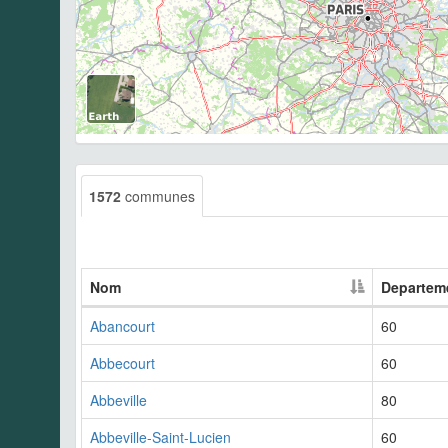
1572
communes
Nom
Departem
Abancourt
60
Abbecourt
60
Abbeville
80
Abbeville-Saint-Lucien
60