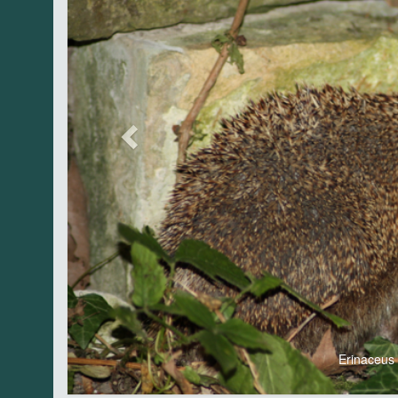
Erinaceu