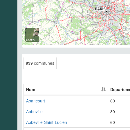
939
communes
Nom
Departem
Abancourt
60
Abbeville
80
Abbeville-Saint-Lucien
60