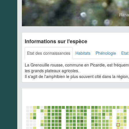
Rana
Informations sur l'espèce
Etat des connaissances
Habitats
Phénologie
Etat
La Grenouille rousse, commune en Picardie, est fréquem
les grands plateaux agricoles.
Il s'agit de l'amphibien le plus souvent cité dans la région