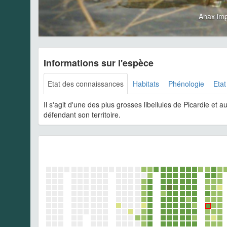
Anax im
Informations sur l'espèce
Etat des connaissances
Habitats
Phénologie
Etat
Il s'agit d'une des plus grosses libellules de Picardie et
défendant son territoire.