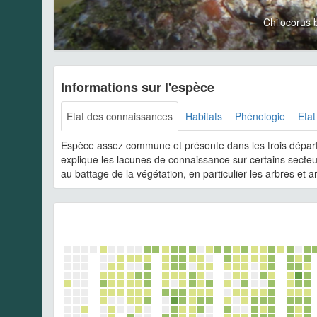
Chilocorus 
Informations sur l'espèce
Etat des connaissances
Habitats
Phénologie
Etat
Espèce assez commune et présente dans les trois dépar
explique les lacunes de connaissance sur certains secteur
au battage de la végétation, en particulier les arbres et a