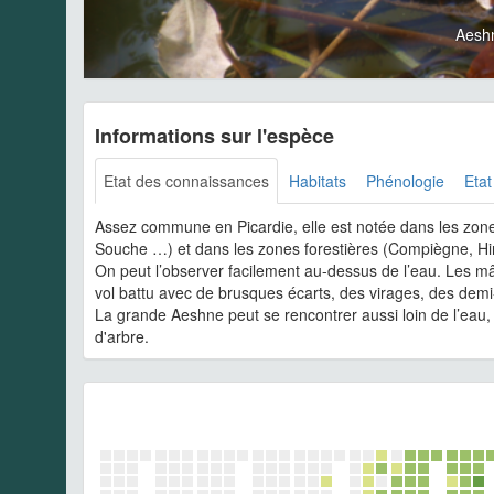
Aesh
Informations sur l'espèce
Etat des connaissances
Habitats
Phénologie
Etat
Assez commune en Picardie, elle est notée dans les zone
Souche …) et dans les zones forestières (Compiègne, Hir
On peut l’observer facilement au-dessus de l’eau. Les mâl
vol battu avec de brusques écarts, des virages, des demi
La grande Aeshne peut se rencontrer aussi loin de l’eau
d'arbre.